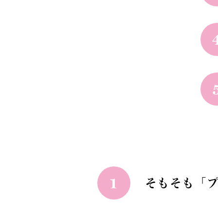
1
そもそも「