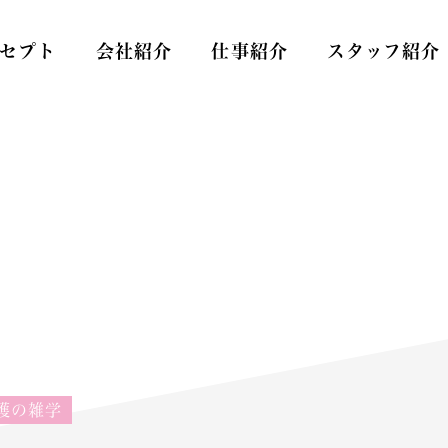
セプト
会社紹介
仕事紹介
スタッフ紹介
Care
スタッフ
護の雑学