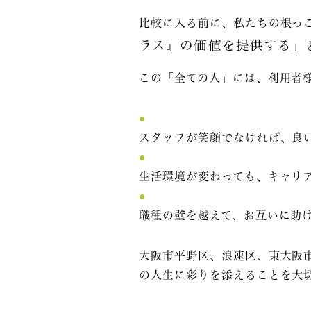
比較に入る前に、私たちの根っ
ラス』の価値を提供する」
この「全ての人」には、利用者
スタッフが笑顔でなければ、良
生活環境が変わっても、キャリ
職種の壁を越えて、お互いに助
大阪市平野区、浪速区、東大阪
の人生に彩りを添えることを大