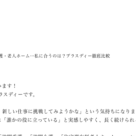
護・老人ホーム…私に合うのは？プラスディー徹底比較
います！
ラスディーです。
新しい仕事に挑戦してみようかな」という気持ちになります
は「誰かの役に立っている」と実感しやすく、長く続けられ