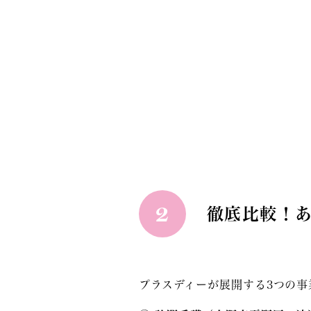
2
徹底比較！
プラスディーが展開する3つの