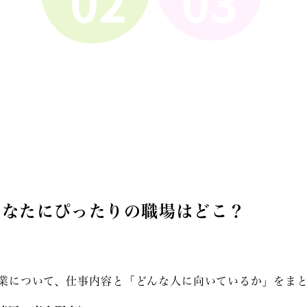
あなたにぴったりの職場はどこ？
事業について、仕事内容と「どんな人に向いているか」をま