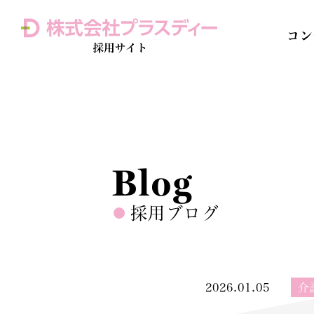
コン
Home 
訪問介護
Blog
採用ブログ
2026.01.05
介