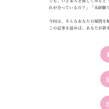
でも、いざ求人を探してみると
れが合っているの？」「未経験
今回は、そんなあなたの疑問を
この記事を読めば、あなたが新