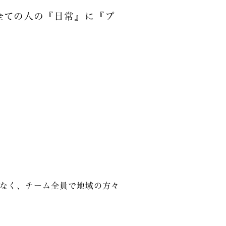
全ての人の『日常』に『プ
なく、チーム全員で地域の方々