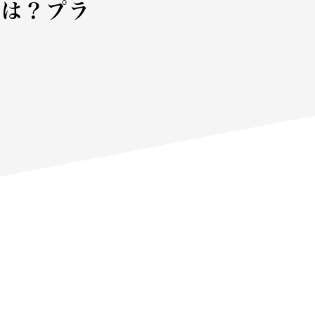
のは？プラ