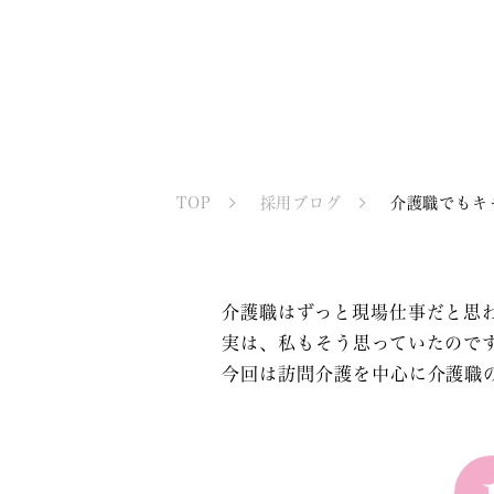
TOP
採用ブログ
介護職でもキ
介護職はずっと現場仕事だと思
実は、私もそう思っていたので
今回は訪問介護を中心に介護職