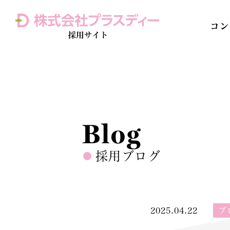
コン
Home 
訪問介護
Blog
採用ブログ
2025.04.22
ブ