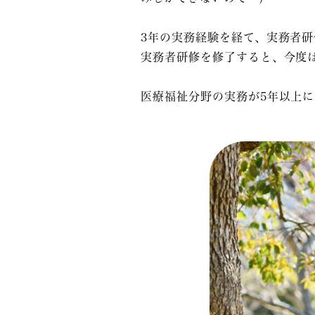
3年の実務経験を経て、
実務者研
実務者研修を修了すると、今度
医療福祉分野の実務が5年以上