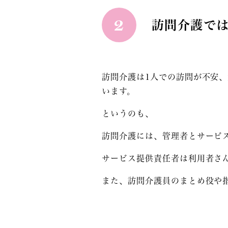
2
訪問介護で
訪問介護は1人での訪問が不安
います。
というのも、
訪問介護には、管理者とサービ
サービス提供責任者は利用者さ
また、訪問介護員のまとめ役や