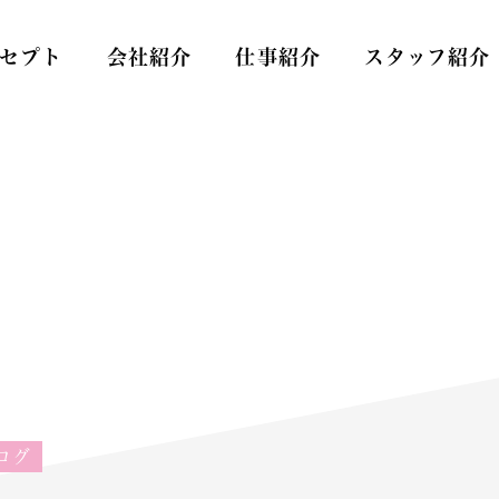
セプト
会社紹介
仕事紹介
スタッフ紹介
Care
スタッフ
ログ