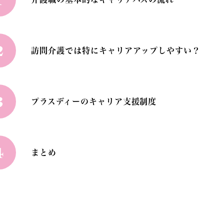
2
訪問介護では特にキャリアアップしやすい？
3
プラスディーのキャリア支援制度
4
まとめ