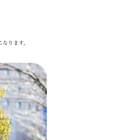
になります。