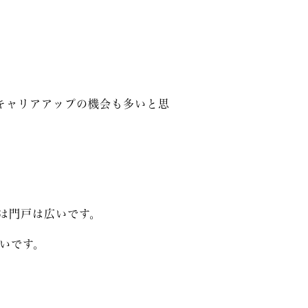
キャリアアップの機会も多いと思
は門戸は広いです。
いです。