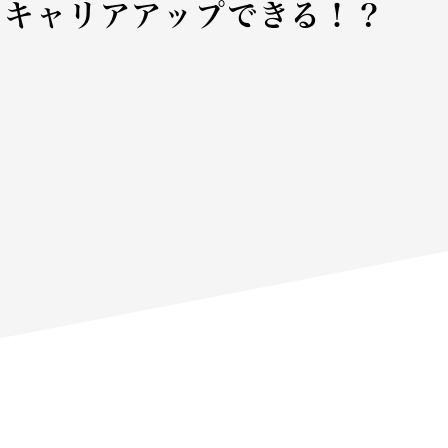
もキャリアアップできる！？