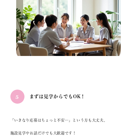
5
まずは見学からでもOK！
「いきなり応募はちょっと不安…」という方も大丈夫。
施設見学やお話だけでも大歓迎です！