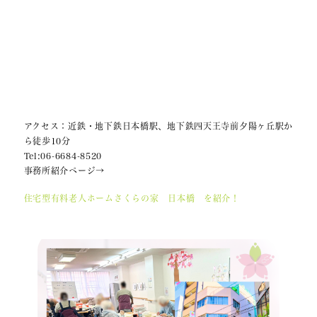
アクセス：近鉄・地下鉄日本橋駅、地下鉄四天王寺前夕陽ヶ丘駅か
ら徒歩10分
Tel:06-6684-8520
事務所紹介ページ→
住宅型有料老人ホームさくらの家 日本橋 を紹介！