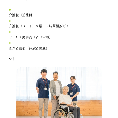
介護職（正社員）
介護職（パート）※曜日・時間相談可！
サービス提供責任者（常勤）
管理者候補（経験者優遇）
です！