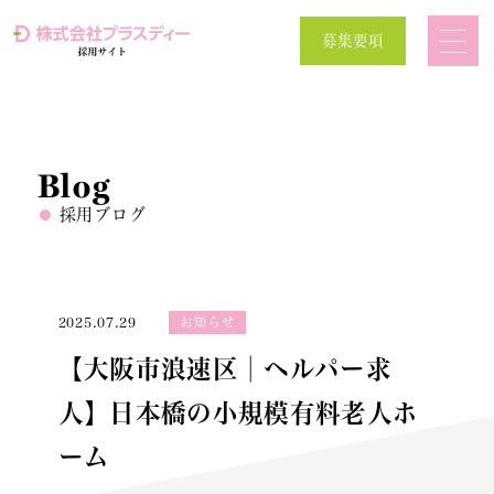
募集要項
Blog
採用ブログ
2025.07.29
お知らせ
【大阪市浪速区│ヘルパー求
人】日本橋の小規模有料老人ホ
ーム