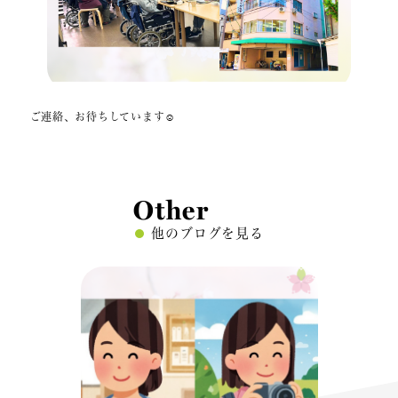
ご連絡、お待ちしています☺
Other
他のブログを見る