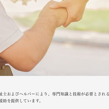
祉士およびヘルパーにより、専門知識と技術が必要とされ
援助を提供しています。