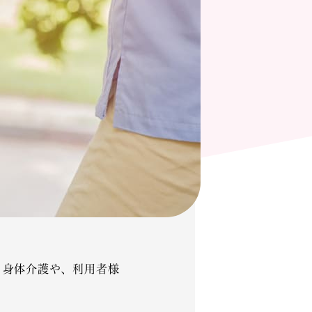
る身体介護や、利用者様