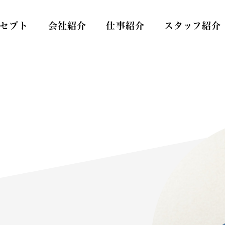
セプト
会社紹介
仕事紹介
スタッフ紹介
Care
スタッフ