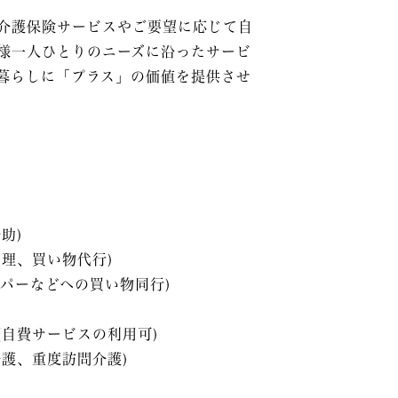
介護保険サービスやご要望に応じて自
様一人ひとりのニーズに沿ったサービ
暮らしに「プラス」の価値を提供させ
助)
理、買い物代行)
パーなどへの買い物同行)
(自費サービスの利用可)
介護、重度訪問介護)