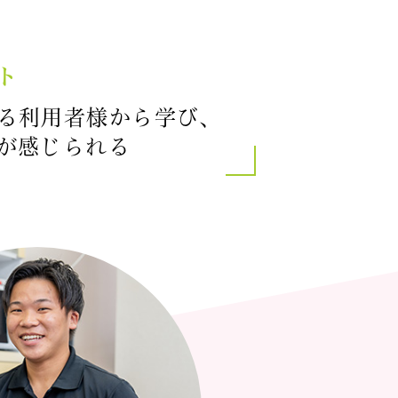
ト
る利用者様から学び、
が感じられる