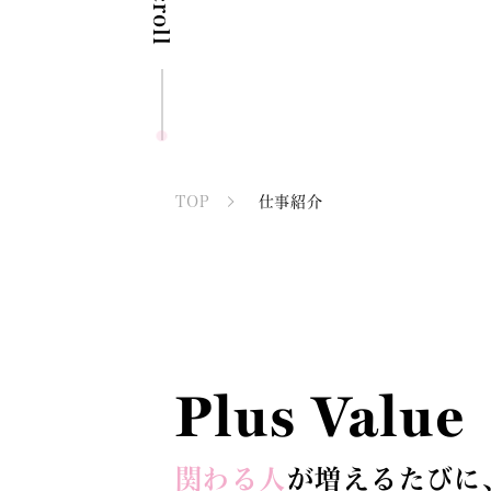
Scroll
TOP
仕事紹介
Plus Value
関わる人
が増えるたびに