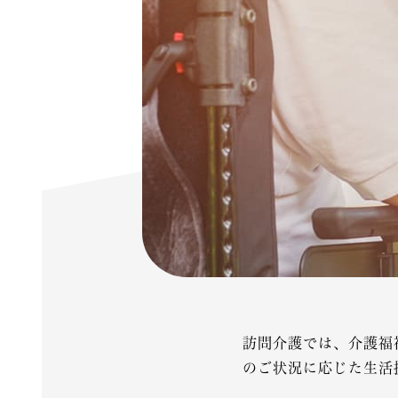
訪問介護では、介護福
のご状況に応じた生活