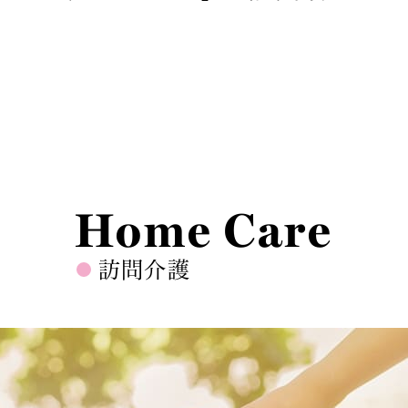
Home Care
訪問介護