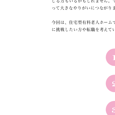
じる方もいるかもしれません。
って大きなやりがいにつながり
今回は、住宅型有料老人ホーム
に挑戦したい方や転職を考えて