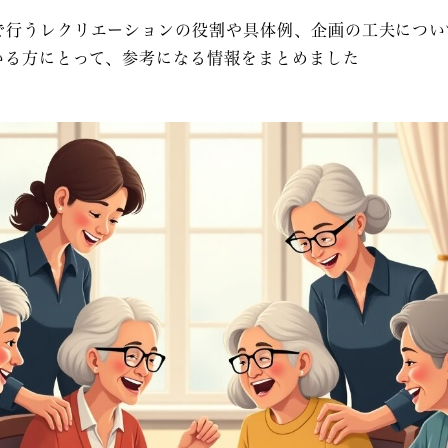
で行うレクリエーションの役割や具体例、企画の工夫
につい
いる方にとって、参考になる情報をまとめました