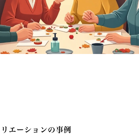
クリエーションの事例