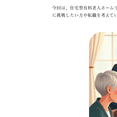
今回は、
住宅型有料老人ホーム
に挑戦したい方や転職を考えて