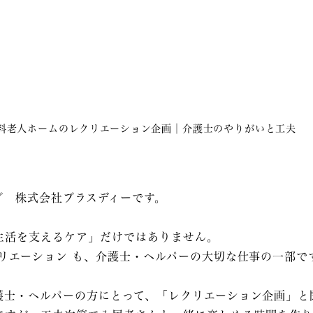
料老人ホームのレクリエーション企画│介護士のやりがいと工夫
プ 株式会社プラスディーです。
生活を支えるケア」だけではありません。
リエーション も、介護士・ヘルパーの大切な仕事の一部で
護士・ヘルパーの方にとって、「レクリエーション企画」と