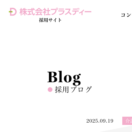
コン
Home 
訪問介護
Blog
採用ブログ
2025.09.19
介