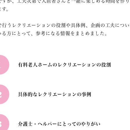
ですが、工夫次第で入居者さんと一緒に楽しめる時間を作
ます。
で行うレクリエーションの役割や具体例、企画の工夫につい
いる方にとって、参考になる情報をまとめました。
1
有料老人ホームのレクリエーションの役割
2
具体的なレクリエーションの事例
3
介護士・ヘルパーにとってのやりがい