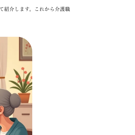
て紹介します。これから介護職