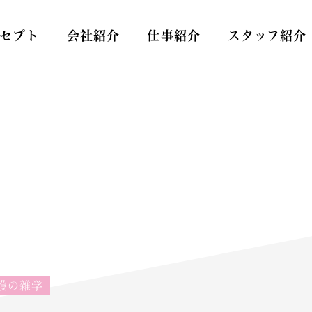
セプト
会社紹介
仕事紹介
スタッフ紹介
Care
スタッフ
護の雑学