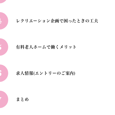
4
レクリエーション企画で困ったときの工夫
5
有料老人ホームで働くメリット
6
求人情報(エントリーのご案内)
7
まとめ