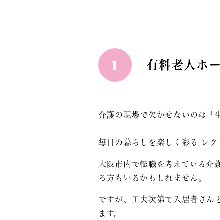
1
有料老人ホ
介護の現場で欠かせないのは「
毎日の暮らしを楽しく彩る
レク
大阪市内で転職を考えている介
る方もいるかもしれません。
ですが、工夫次第で入居者さん
ます。