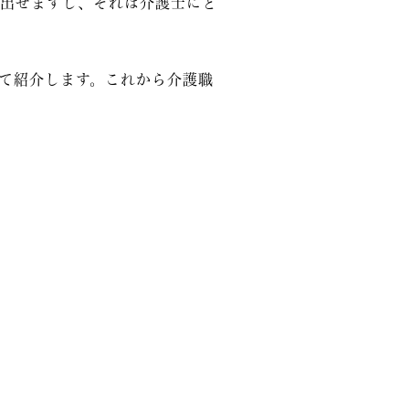
り出せますし、それは介護士にと
て紹介します。これから介護職