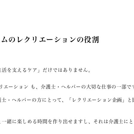
ームのレクリエーションの役割
生活を支えるケア」だけではありません。
リエーション
も、介護士・ヘルパーの大切な仕事の一部で
護士・ヘルパーの方にとって、「レクリエーション企画」と
と一緒に楽しめる時間を作り出せますし、それは介護士にと