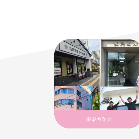
事業所紹介