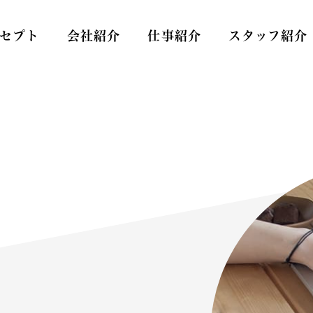
セプト
会社紹介
仕事紹介
スタッフ紹介
Care
スタッフ