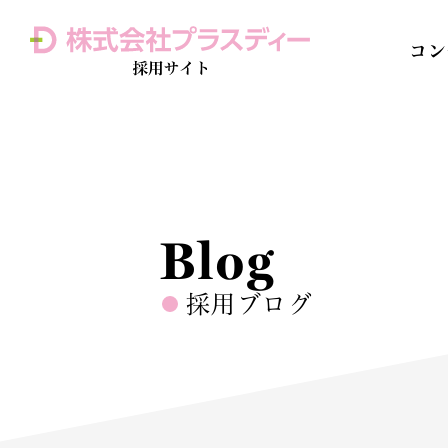
コン
Home 
訪問介護
Blog
採用ブログ