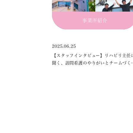
事業所紹介
2025.06.25
【スタッフインタビュー】リハビリ主任
聞く、訪問看護のやりがいとチームづく
の想い