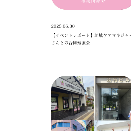
事業所紹介
2025.06.30
【イベントレポート】地域ケアマネジャ
さんとの合同勉強会