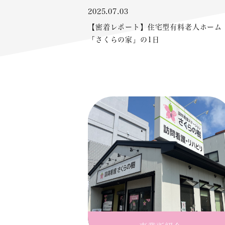
2025.07.03
【密着レポート】住宅型有料老人ホーム
「さくらの家」の1日