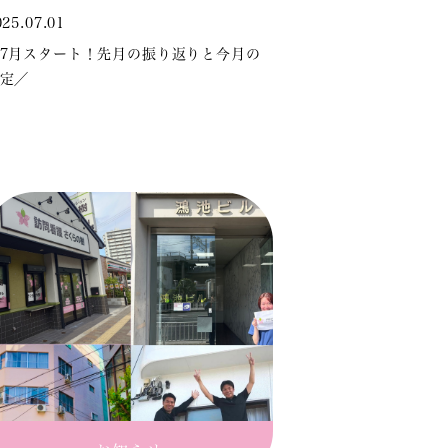
025.07.01
7月スタート！先月の振り返りと今月の
定／