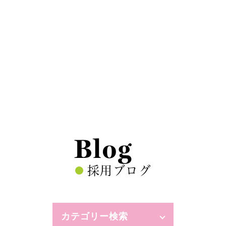
Blog
採用ブログ