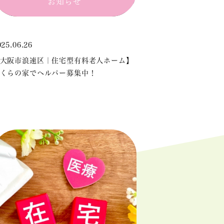
お知らせ
025.06.26
大阪市浪速区｜住宅型有料老人ホーム】
くらの家でヘルパー募集中！