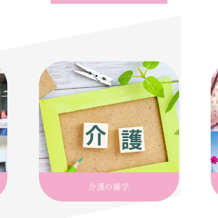
介護の雑学