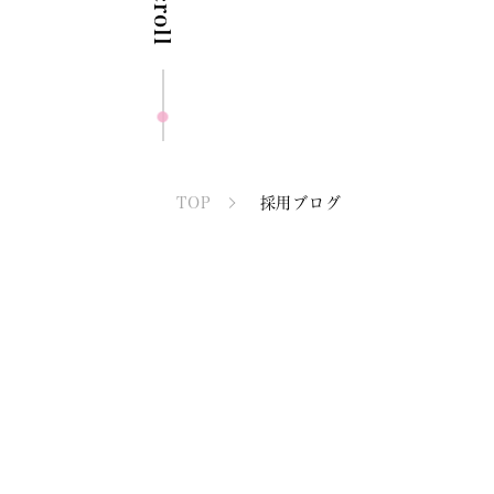
Scroll
TOP
採用ブログ