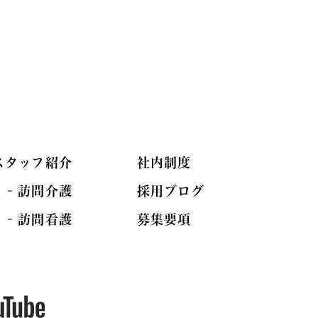
スタッフ紹介
社内制度
訪問介護
採用ブログ
訪問看護
募集要項